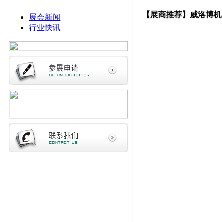
【展商推荐】威洛博机
展会新闻
行业快讯