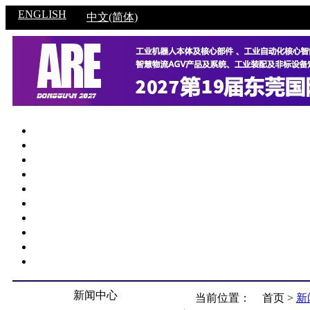
ENGLISH
中文(简体)
新闻中心
当前位置：
首页 >
新