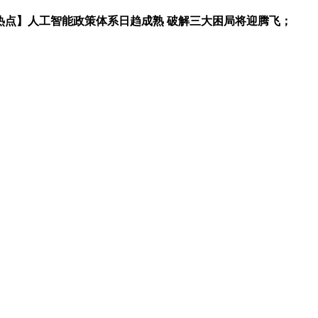
热点】人工智能政策体系日趋成熟 破解三大困局将迎腾飞；