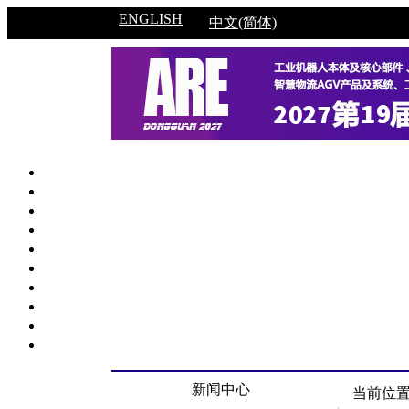
ENGLISH
中文(简体)
新闻中心
当前位