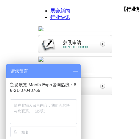
【行业
展会新闻
行业快讯
请您留言
贸发展览 Maofa Expo咨询热线：8
6-21-37048765