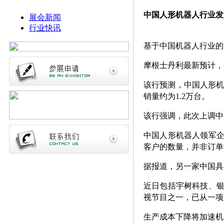
中国人形机器人行业发展
展会新闻
行业快讯
基于中国机器人行业的
摩根士丹利最新预计，今
该行预测，中国人形机器
销量约为1.2万台。
该行强调，此次上调中
中国人形机器人领军企
客户的数量，并非订单数
据报道，另一家中国具身
近日包括宇树科技、
视节目之一，已从一项
生产成本下降将加速机