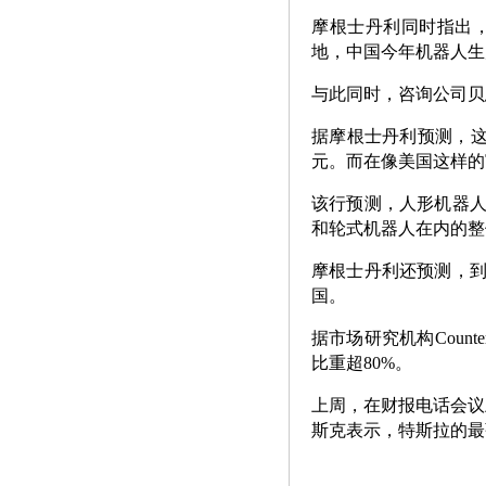
摩根士丹利同时指出
地，中国今年机器人生
与此同时，咨询公司贝恩
据摩根士丹利预测，这将
元。而在像美国这样的
该行预测，人形机器人
和轮式机器人在内的整体
摩根士丹利还预测，到
国。
据市场研究机构Count
比重超80%。
上周，在财报电话会议
斯克表示，特斯拉的最