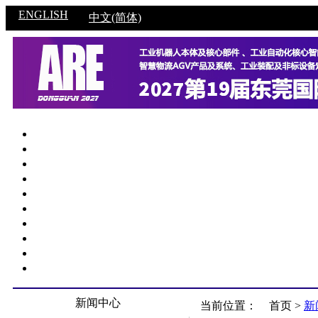
ENGLISH
中文(简体)
新闻中心
当前位置：
首页 >
新